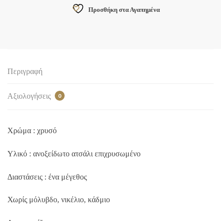
Προσθήκη στα Αγαπημένα
Περιγραφή
Αξιολογήσεις
0
Χρώμα : χρυσό
Υλικό : ανοξείδωτο ατσάλι επιχρυσωμένο
Διαστάσεις : ένα μέγεθος
Χωρίς μόλυβδο, νικέλιο, κάδμιο