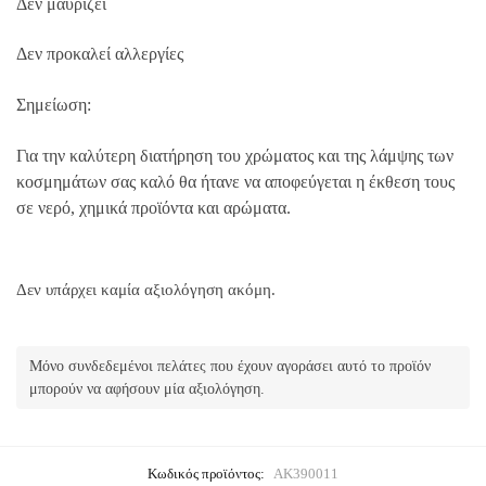
Δεν μαυρίζει
Δεν προκαλεί αλλεργίες
Σημείωση:
Για την καλύτερη διατήρηση του χρώματος και της λάμψης των
κοσμημάτων σας καλό θα ήτανε να αποφεύγεται η έκθεση τους
σε νερό, χημικά προϊόντα και αρώματα.
Δεν υπάρχει καμία αξιολόγηση ακόμη.
Μόνο συνδεδεμένοι πελάτες που έχουν αγοράσει αυτό το προϊόν
μπορούν να αφήσουν μία αξιολόγηση.
Κωδικός προϊόντος:
AK390011