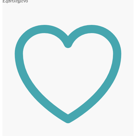
Εξαντλημένο