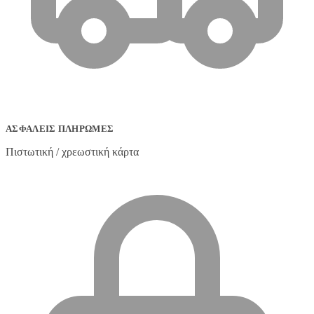
ΑΣΦΑΛΕΊΣ ΠΛΗΡΩΜΈΣ
Πιστωτική / χρεωστική κάρτα