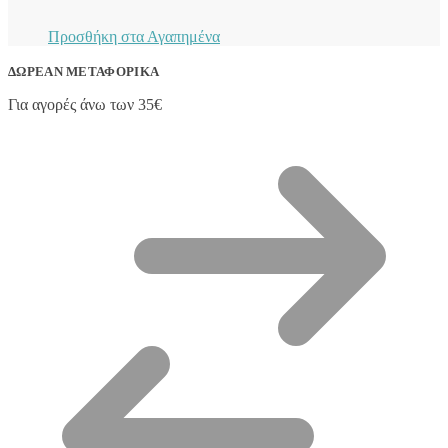
Προσθήκη στα Αγαπημένα
ΔΩΡΕΆΝ ΜΕΤΑΦΟΡΙΚΆ
Για αγορές άνω των 35€