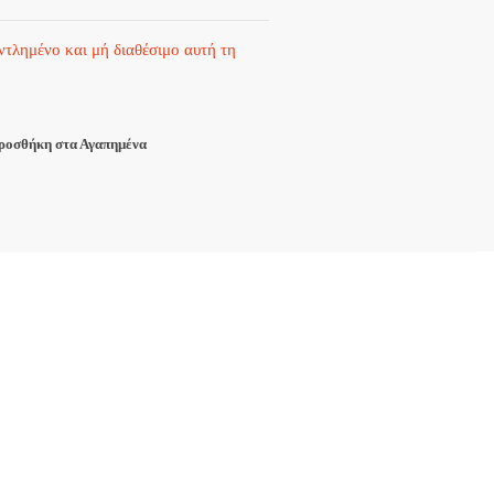
αντλημένο και μή διαθέσιμο αυτή τη
ροσθήκη στα Αγαπημένα