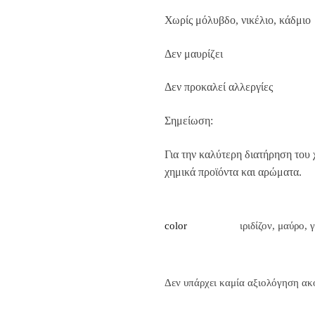
Χωρίς μόλυβδο, νικέλιο, κάδμιο
Δεν μαυρίζει
Δεν προκαλεί αλλεργίες
Σημείωση:
Για την καλύτερη διατήρηση του
χημικά προϊόντα και αρώματα.
color
ιριδίζον, μαύρο,
Δεν υπάρχει καμία αξιολόγηση ακ