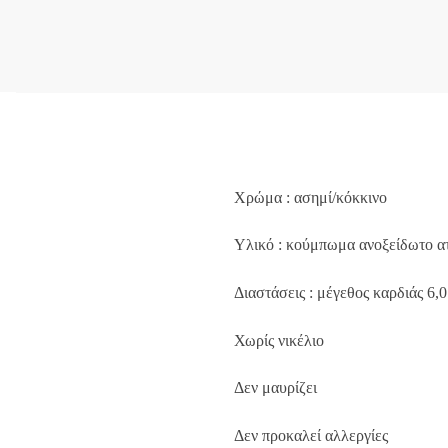
Χρώμα : ασημί/κόκκινο
Υλικό : κούμπωμα ανοξείδωτο α
Διαστάσεις : μέγεθος καρδιάς 6,0
Χωρίς νικέλιο
Δεν μαυρίζει
Δεν προκαλεί αλλεργίες