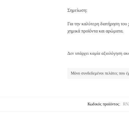
Σημείωση:
Για την καλύτερη διατήρηση του
χημικά προϊόντα και αρώματα.
Δεν υπάρχει καμία αξιολόγηση ακ
Μόνο συνδεδεμένοι πελάτες που έχ
Κωδικός προϊόντος:
RN