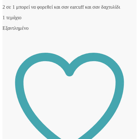
2 σε 1 μπορεί να φορεθεί και σαν earcuff και σαν δαχτυλίδι
1 τεμάχιο
Εξαντλημένο