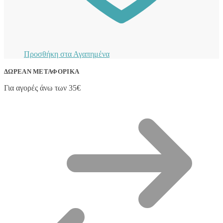
Προσθήκη στα Αγαπημένα
ΔΩΡΕΆΝ ΜΕΤΑΦΟΡΙΚΆ
Για αγορές άνω των 35€