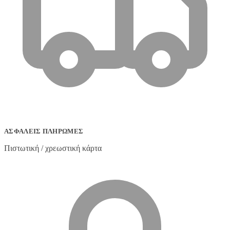
ΑΣΦΑΛΕΊΣ ΠΛΗΡΩΜΈΣ
Πιστωτική / χρεωστική κάρτα