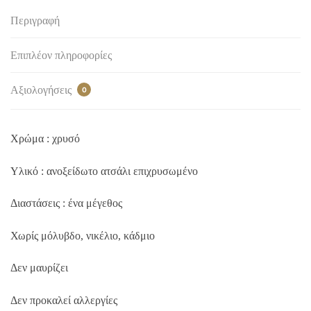
Περιγραφή
Επιπλέον πληροφορίες
Αξιολογήσεις
0
Χρώμα : χρυσό
Υλικό : ανοξείδωτο ατσάλι επιχρυσωμένο
Διαστάσεις : ένα μέγεθος
Χωρίς μόλυβδο, νικέλιο, κάδμιο
Δεν μαυρίζει
Δεν προκαλεί αλλεργίες