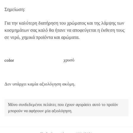
Σημείωση:
Για την καλύτερη διατήρηση του χρώματος και της λάμψης των
κοσμημάτων σας καλό θα ήτανε να αποφεύγεται η έκθεση τους
σε νερό, χημικά προϊόντα και αρώματα.
χρυσό
color
Δεν υπάρχει καμία αξιολόγηση ακόμη.
Μόνο συνδεδεμένοι πελάτες που έχουν αγοράσει αυτό το προϊόν
μπορούν να αφήσουν μία αξιολόγηση.