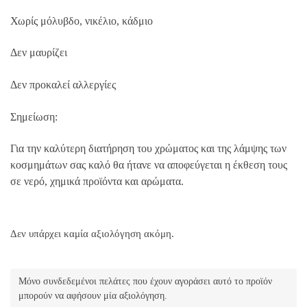
Χωρίς μόλυβδο, νικέλιο, κάδμιο
Δεν μαυρίζει
Δεν προκαλεί αλλεργίες
Σημείωση:
Για την καλύτερη διατήρηση του χρώματος και της λάμψης των
κοσμημάτων σας καλό θα ήτανε να αποφεύγεται η έκθεση τους
σε νερό, χημικά προϊόντα και αρώματα.
Δεν υπάρχει καμία αξιολόγηση ακόμη.
Μόνο συνδεδεμένοι πελάτες που έχουν αγοράσει αυτό το προϊόν
μπορούν να αφήσουν μία αξιολόγηση.