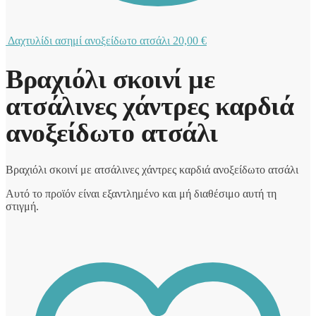
Δαχτυλίδι ασημί ανοξείδωτο ατσάλι
20,00
€
Βραχιόλι σκοινί με
ατσάλινες χάντρες καρδιά
ανοξείδωτο ατσάλι
Βραχιόλι σκοινί με ατσάλινες χάντρες καρδιά ανοξείδωτο ατσάλι
Αυτό το προϊόν είναι εξαντλημένο και μή διαθέσιμο αυτή τη
στιγμή.