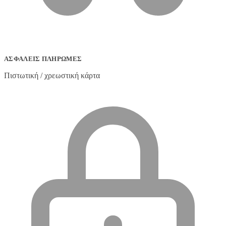
ΑΣΦΑΛΕΊΣ ΠΛΗΡΩΜΈΣ
Πιστωτική / χρεωστική κάρτα