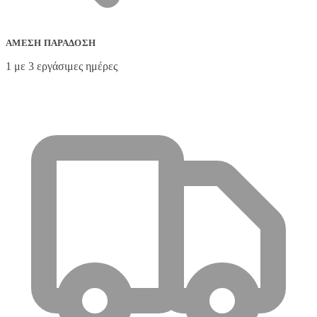
ΆΜΕΣΗ ΠΑΡΆΔΟΣΗ
1 με 3 εργάσιμες ημέρες