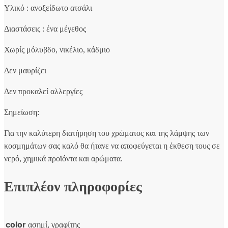
Υλικό : ανοξείδωτο ατσάλι
Διαστάσεις : ένα μέγεθος
Χωρίς μόλυβδο, νικέλιο, κάδμιο
Δεν μαυρίζει
Δεν προκαλεί αλλεργίες
Σημείωση:
Για την καλύτερη διατήρηση του χρώματος και της λάμψης των
κοσμημάτων σας καλό θα ήτανε να αποφεύγεται η έκθεση τους σε
νερό, χημικά προϊόντα και αρώματα.
Επιπλέον πληροφορίες
color
ασημί, γραφίτης