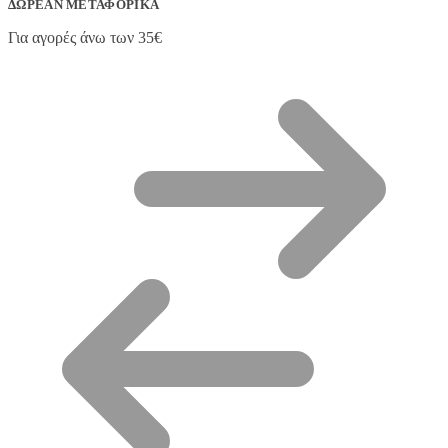
ΔΩΡΕΆΝ ΜΕΤΑΦΟΡΙΚΆ
Για αγορές άνω των 35€