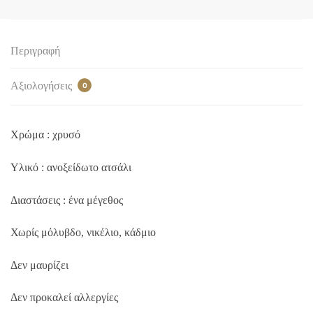
Περιγραφή
Αξιολογήσεις
0
Χρώμα : χρυσό
Υλικό : ανοξείδωτο ατσάλι
Διαστάσεις : ένα μέγεθος
Χωρίς μόλυβδο, νικέλιο, κάδμιο
Δεν μαυρίζει
Δεν προκαλεί αλλεργίες