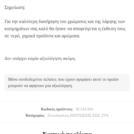
Σημείωση:
Για την καλύτερη διατήρηση του χρώματος και της λάμψης των
κοσμημάτων σας καλό θα ήτανε να αποφεύγεται η έκθεση τους
σε νερό, χημικά προϊόντα και αρώματα.
Δεν υπάρχει καμία αξιολόγηση ακόμη.
Μόνο συνδεδεμένοι πελάτες που έχουν αγοράσει αυτό το προϊόν
μπορούν να αφήσουν μία αξιολόγηση.
Κωδικός προϊόντος:
SC241304
Κατηγορίες:
Σκουλαρίκια
,
ΕΚΠΤΩΣΕΙΣ ΕΩΣ 25%