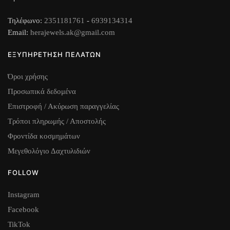
Τηλέφωνο:
2351181761
-
6939134314
Email:
herajewels.ak@gmail.com
ΕΞΥΠΗΡΕΤΗΣΗ ΠΕΛΑΤΩΝ
Όροι χρήσης
Προσωπικά δεδομένα
Επιστροφή / Ακύρωση παραγγελίας
Τρόποι πληρωμής / Αποστολής
Φροντίδα κοσμημάτων
Μεγεθολόγιο Δαχτυλιδιών
FOLLOW
Instagram
Facebook
TikTok