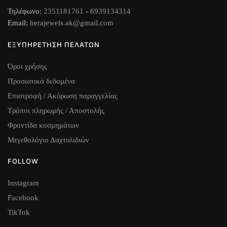
Τηλέφωνο:
2351181761
-
6939134314
Email:
herajewels.ak@gmail.com
ΕΞΥΠΗΡΕΤΗΣΗ ΠΕΛΑΤΩΝ
Όροι χρήσης
Προσωπικά δεδομένα
Επιστροφή / Ακύρωση παραγγελίας
Τρόποι πληρωμής / Αποστολής
Φροντίδα κοσμημάτων
Μεγεθολόγιο Δαχτυλιδιών
FOLLOW
Instagram
Facebook
TikTok