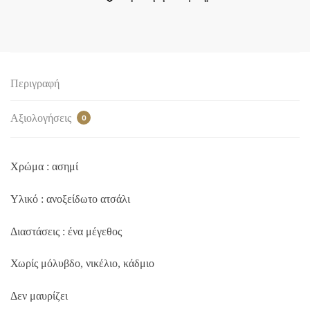
Περιγραφή
Αξιολογήσεις
0
Χρώμα : ασημί
Υλικό : ανοξείδωτο ατσάλι
Διαστάσεις : ένα μέγεθος
Χωρίς μόλυβδο, νικέλιο, κάδμιο
Δεν μαυρίζει