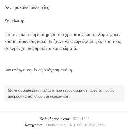
Δεν προκαλεί αλλεργίες
Σημείωση:
Για την καλύτερη διατήρηση του χρώματος και της λάμψης των
κοσμημάτων σας καλό θα ήτανε να αποφεύγεται η έκθεση τους
σε νερό, χημικά προϊόντα και αρώματα.
Δεν υπάρχει καμία αξιολόγηση ακόμη.
Μόνο συνδεδεμένοι πελάτες που έχουν αγοράσει αυτό το προϊόν
μπορούν να αφήσουν μία αξιολόγηση.
Κωδικός προϊόντος:
SC241303
Κατηγορίες:
Σκουλαρίκια
,
ΕΚΠΤΩΣΕΙΣ ΕΩΣ 25%